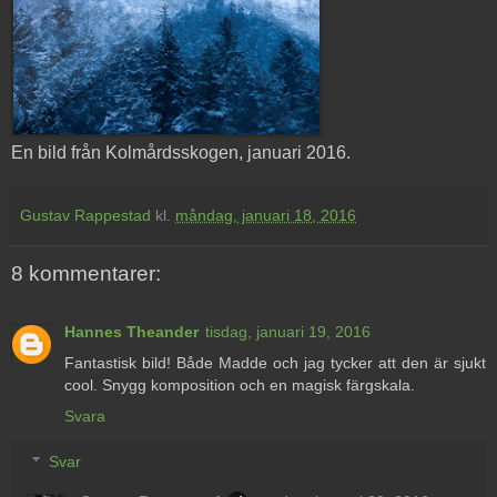
En bild från Kolmårdsskogen, januari 2016.
Gustav Rappestad
kl.
måndag, januari 18, 2016
8 kommentarer:
Hannes Theander
tisdag, januari 19, 2016
Fantastisk bild! Både Madde och jag tycker att den är sjukt
cool. Snygg komposition och en magisk färgskala.
Svara
Svar