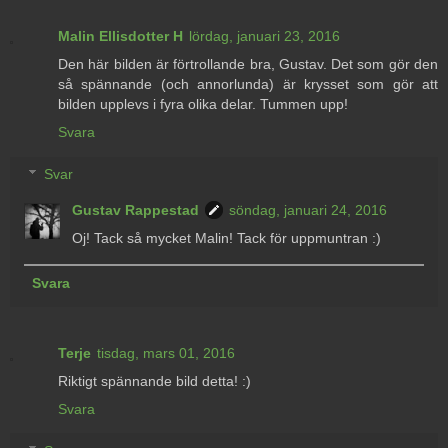
Malin Ellisdotter H
lördag, januari 23, 2016
Den här bilden är förtrollande bra, Gustav. Det som gör den
så spännande (och annorlunda) är krysset som gör att
bilden upplevs i fyra olika delar. Tummen upp!
Svara
Svar
Gustav Rappestad
söndag, januari 24, 2016
Oj! Tack så mycket Malin! Tack för uppmuntran :)
Svara
Terje
tisdag, mars 01, 2016
Riktigt spännande bild detta! :)
Svara