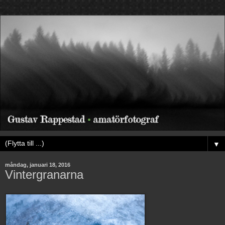
▼
måndag, januari 18, 2016
Vintergranarna