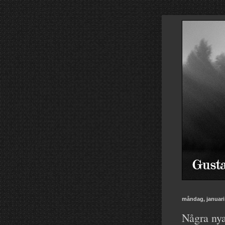
måndag, januari 
Några nya