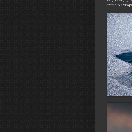
är från Norrköpi