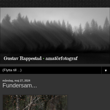
▼
måndag, maj 27, 2024
Fundersam...