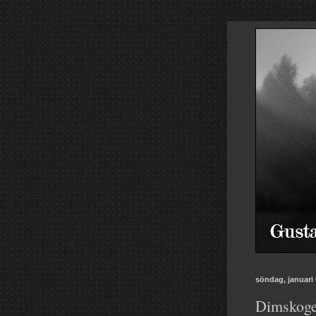
söndag, januari 
Dimskoge