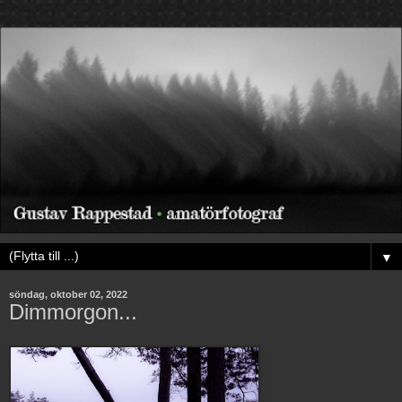
▼
söndag, oktober 02, 2022
Dimmorgon...