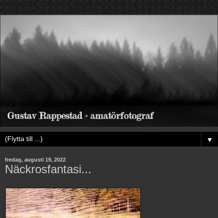
▼
fredag, augusti 19, 2022
Näckrosfantasi...