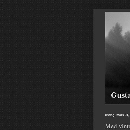
tisdag, mars 01,
Med vinte