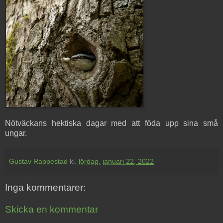
Nötväckans hektiska dagar med att föda upp sina små
ungar.
Gustav Rappestad
kl.
lördag, januari 22, 2022
Inga kommentarer:
Skicka en kommentar