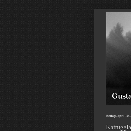
lördag, april 10,
Kattuggla