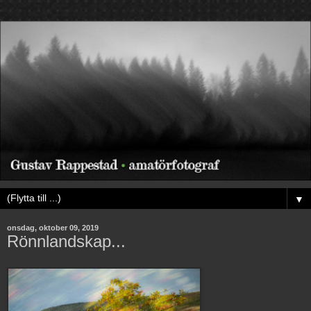
▼
onsdag, oktober 09, 2019
Rönnlandskap...