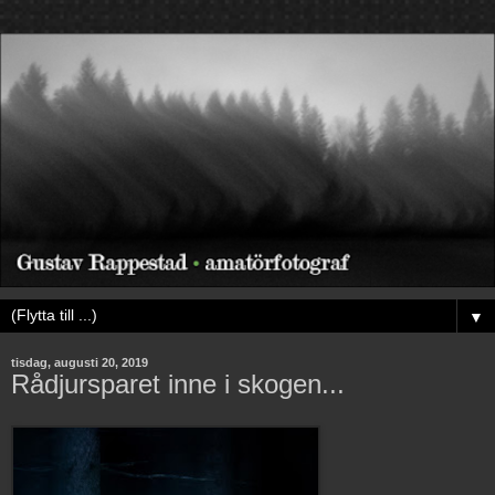
▼
tisdag, augusti 20, 2019
Rådjursparet inne i skogen...