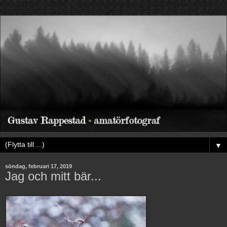
▼
söndag, februari 17, 2019
Jag och mitt bär...